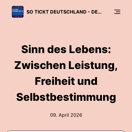
SO TICKT DEUTSCHLAND - DER ZUKUNFTSPODCAST
Sinn des Lebens:
Zwischen Leistung,
Freiheit und
Selbstbestimmung
09. April 2026