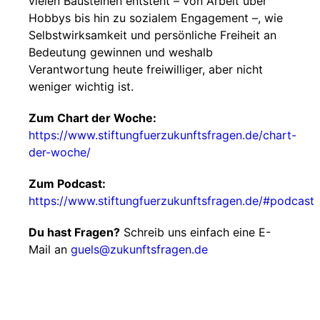
vielen Bausteinen entsteht – von Arbeit über
Hobbys bis hin zu sozialem Engagement –, wie
Selbstwirksamkeit und persönliche Freiheit an
Bedeutung gewinnen und weshalb
Verantwortung heute freiwilliger, aber nicht
weniger wichtig ist.
Zum Chart der Woche:
https://www.stiftungfuerzukunftsfragen.de/chart-
der-woche/
Zum Podcast:
https://www.stiftungfuerzukunftsfragen.de/#podcast
Du hast Fragen?
Schreib uns einfach eine E-
Mail an
guels@zukunftsfragen.de