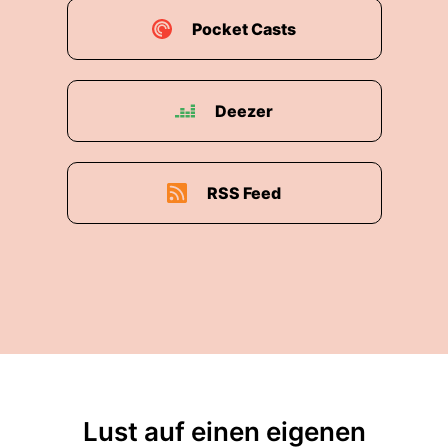
Pocket Casts
Deezer
RSS Feed
Lust auf einen eigenen