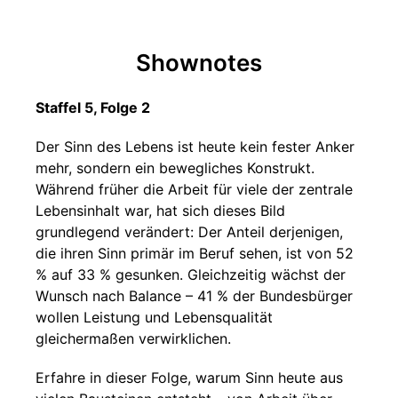
Shownotes
Staffel 5, Folge 2
Der Sinn des Lebens ist heute kein fester Anker
mehr, sondern ein bewegliches Konstrukt.
Während früher die Arbeit für viele der zentrale
Lebensinhalt war, hat sich dieses Bild
grundlegend verändert: Der Anteil derjenigen,
die ihren Sinn primär im Beruf sehen, ist von 52
% auf 33 % gesunken. Gleichzeitig wächst der
Wunsch nach Balance – 41 % der Bundesbürger
wollen Leistung und Lebensqualität
gleichermaßen verwirklichen.
Erfahre in dieser Folge, warum Sinn heute aus