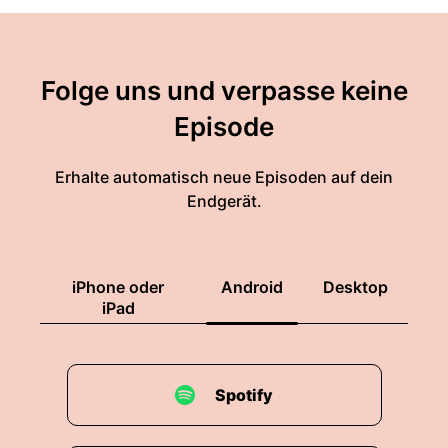
Folge uns und verpasse keine
Episode
Erhalte automatisch neue Episoden auf dein
Endgerät.
iPhone oder
Android
Desktop
iPad
Spotify