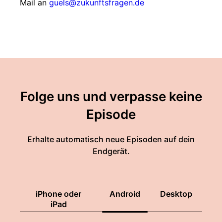
Mail an
guels@zukunftsfragen.de
Folge uns und verpasse keine
Episode
Erhalte automatisch neue Episoden auf dein
Endgerät.
iPhone oder
Android
Desktop
iPad