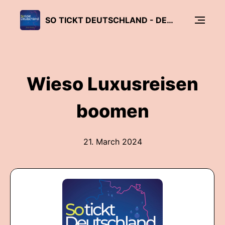
SO TICKT DEUTSCHLAND - DER ZUKUNFTSPODCAST
Wieso Luxusreisen
boomen
21. March 2024