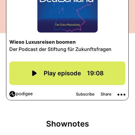
Shownotes