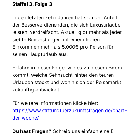
Staffel 3, Folge 3
In den letzten zehn Jahren hat sich der Anteil
der Besserverdienenden, die sich Luxusurlaube
leisten, verdreifacht. Aktuell gibt mehr als jeder
siebte Bundesbürger mit einem hohen
Einkommen mehr als 5.000€ pro Person für
seinen Haupturlaub aus.
Erfahre in dieser Folge, wie es zu diesem Boom
kommt, welche Sehnsucht hinter den teuren
Urlauben steckt und wohin sich der Reisemarkt
zukünftig entwickelt.
Für weitere Informationen klicke hier:
https://www.stiftungfuerzukunftsfragen.de/chart-
der-woche/
Du hast Fragen?
Schreib uns einfach eine E-