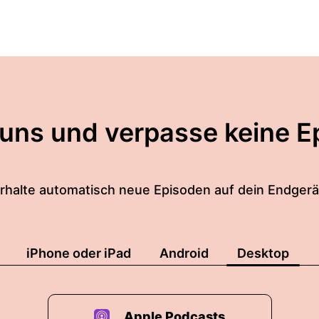
 uns und verpasse keine E
rhalte automatisch neue Episoden auf dein Endgerä
iPhone oder iPad
Android
Desktop
Apple Podcasts