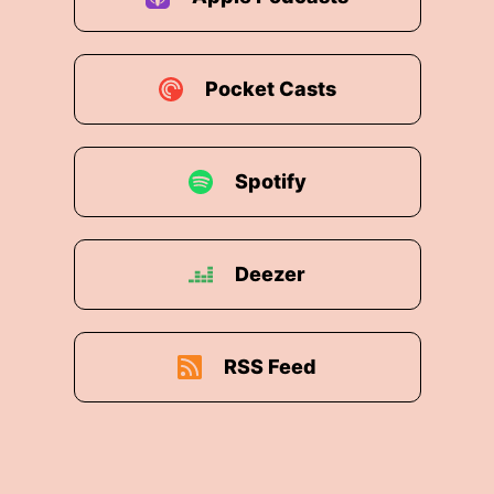
Pocket Casts
Spotify
Deezer
RSS Feed