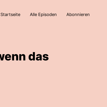
Startseite
Alle Episoden
Abonnieren
wenn das