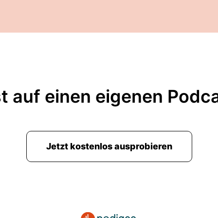
t auf einen eigenen Podc
Jetzt kostenlos ausprobieren