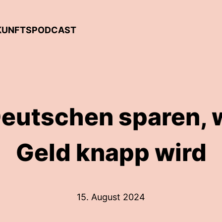
UKUNFTSPODCAST
Deutschen sparen, 
Geld knapp wird
15. August 2024