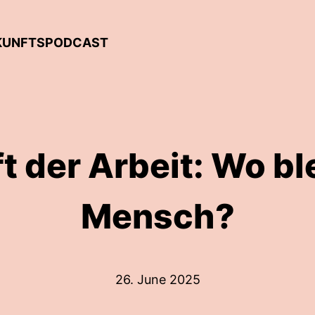
UKUNFTSPODCAST
 der Arbeit: Wo bl
Mensch?
26. June 2025