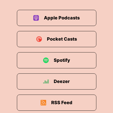
Apple Podcasts
Pocket Casts
Spotify
Deezer
RSS Feed