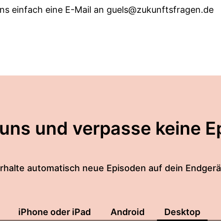
ns einfach eine E-Mail an guels@zukunftsfragen.de
 uns und verpasse keine E
rhalte automatisch neue Episoden auf dein Endgerä
iPhone oder iPad
Android
Desktop