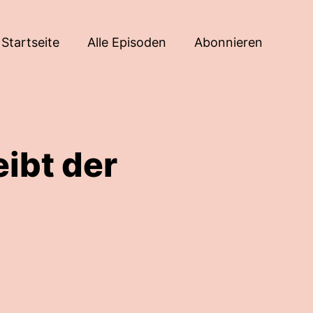
Startseite
Alle Episoden
Abonnieren
eibt der