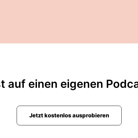
t auf einen eigenen Podc
Jetzt kostenlos ausprobieren