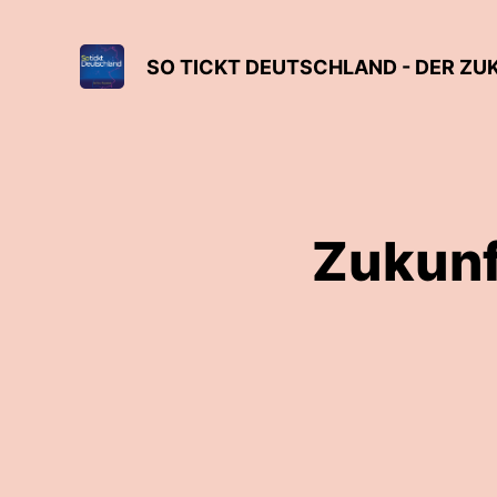
SO TICKT DEUTSCHLAND - DER Z
Zukunft