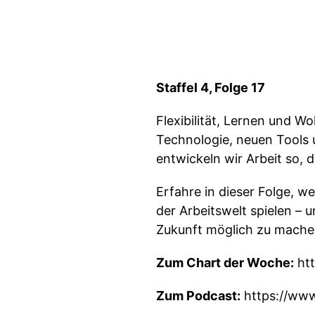
Staffel 4, Folge 17
Flexibilität, Lernen und Wo
Technologie, neuen Tools 
entwickeln wir Arbeit so, d
Erfahre in dieser Folge, 
der Arbeitswelt spielen – 
Zukunft möglich zu mache
Zum Chart der Woche:
htt
Zum Podcast:
https://www