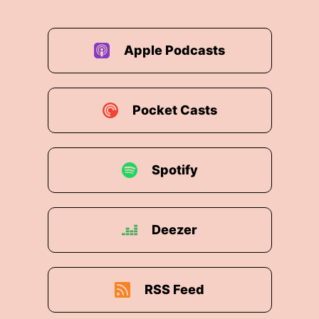
Apple Podcasts
Pocket Casts
Spotify
Deezer
RSS Feed