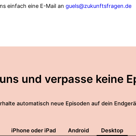
ns einfach eine E-Mail an
guels@zukunftsfragen.de
 uns und verpasse keine E
rhalte automatisch neue Episoden auf dein Endgerä
iPhone oder iPad
Android
Desktop