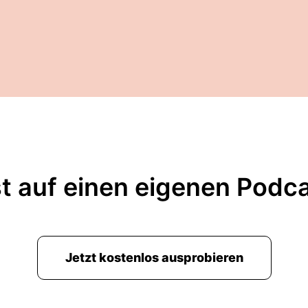
t auf einen eigenen Podc
Jetzt kostenlos ausprobieren