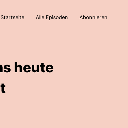
Startseite
Alle Episoden
Abonnieren
uns heute
t