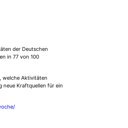
itäten der Deutschen
en in 77 von 100
, welche Aktivitäten
 neue Kraftquellen für ein
woche/