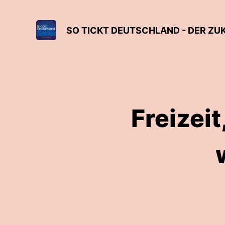
SO TICKT DEUTSCHLAND - DER Z
Freizeit