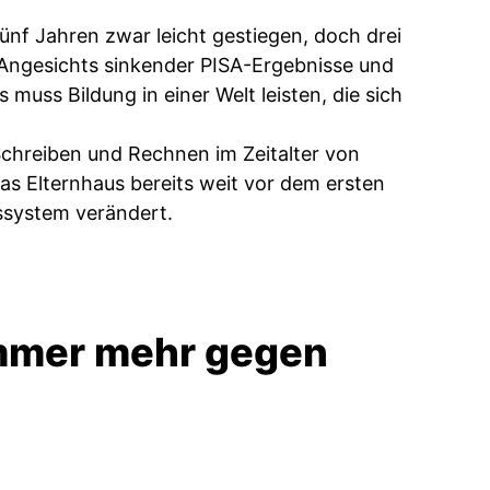
fünf Jahren zwar leicht gestiegen, doch drei
h. Angesichts sinkender PISA-Ergebnisse und
muss Bildung in einer Welt leisten, die sich
Schreiben und Rechnen im Zeitalter von
as Elternhaus bereits weit vor dem ersten
gssystem verändert.
immer mehr gegen